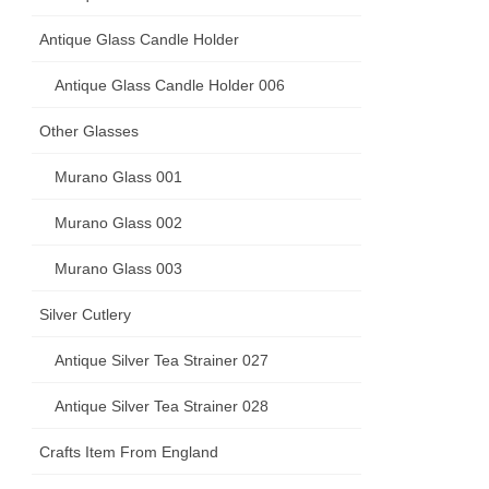
Antique Glass Candle Holder
Antique Glass Candle Holder 006
Other Glasses
Murano Glass 001
Murano Glass 002
Murano Glass 003
Silver Cutlery
Antique Silver Tea Strainer 027
Antique Silver Tea Strainer 028
Crafts Item From England