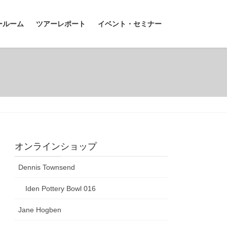
ールーム
ツアーレポート
イベント・セミナー
オンラインショップ
Dennis Townsend
Iden Pottery Bowl 016
Jane Hogben