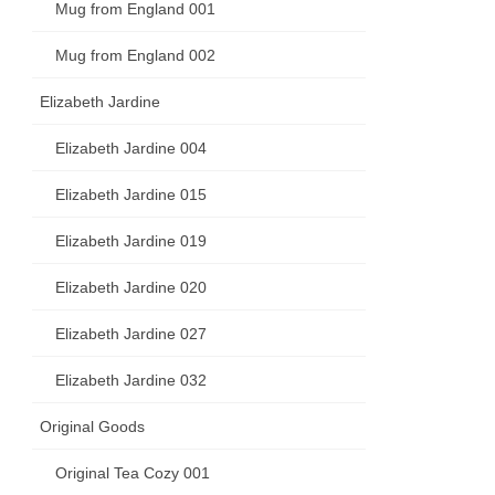
Mug from England 001
Mug from England 002
Elizabeth Jardine
Elizabeth Jardine 004
Elizabeth Jardine 015
Elizabeth Jardine 019
Elizabeth Jardine 020
Elizabeth Jardine 027
Elizabeth Jardine 032
Original Goods
Original Tea Cozy 001