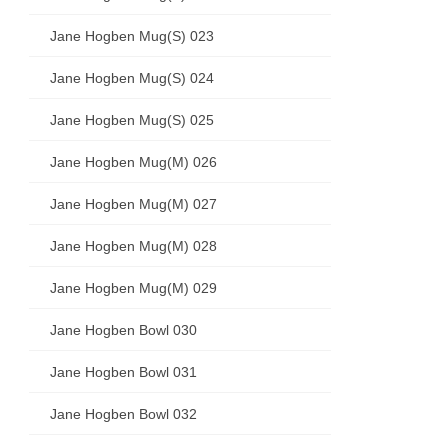
Jane Hogben Mug(S) 023
Jane Hogben Mug(S) 024
Jane Hogben Mug(S) 025
Jane Hogben Mug(M) 026
Jane Hogben Mug(M) 027
Jane Hogben Mug(M) 028
Jane Hogben Mug(M) 029
Jane Hogben Bowl 030
Jane Hogben Bowl 031
Jane Hogben Bowl 032