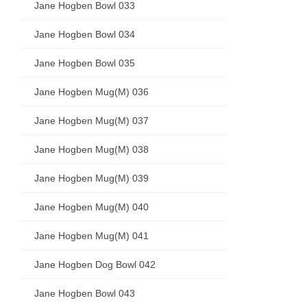
Jane Hogben Bowl 033
Jane Hogben Bowl 034
Jane Hogben Bowl 035
Jane Hogben Mug(M) 036
Jane Hogben Mug(M) 037
Jane Hogben Mug(M) 038
Jane Hogben Mug(M) 039
Jane Hogben Mug(M) 040
Jane Hogben Mug(M) 041
Jane Hogben Dog Bowl 042
Jane Hogben Bowl 043