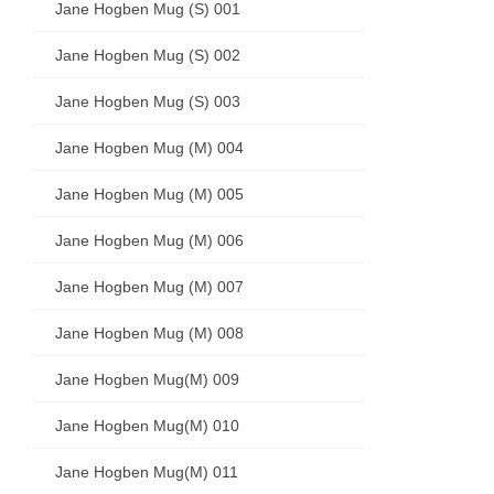
Jane Hogben Mug (S) 001
Jane Hogben Mug (S) 002
Jane Hogben Mug (S) 003
Jane Hogben Mug (M) 004
Jane Hogben Mug (M) 005
Jane Hogben Mug (M) 006
Jane Hogben Mug (M) 007
Jane Hogben Mug (M) 008
Jane Hogben Mug(M) 009
Jane Hogben Mug(M) 010
Jane Hogben Mug(M) 011