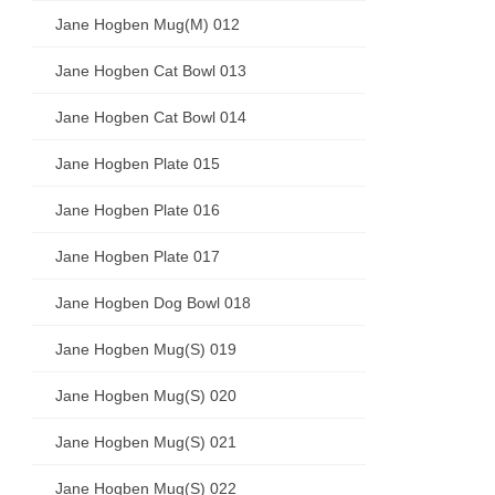
Jane Hogben Mug(M) 012
Jane Hogben Cat Bowl 013
Jane Hogben Cat Bowl 014
Jane Hogben Plate 015
Jane Hogben Plate 016
Jane Hogben Plate 017
Jane Hogben Dog Bowl 018
Jane Hogben Mug(S) 019
Jane Hogben Mug(S) 020
Jane Hogben Mug(S) 021
Jane Hogben Mug(S) 022