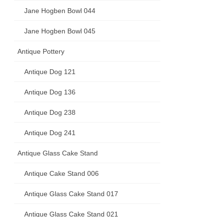
Jane Hogben Bowl 044
Jane Hogben Bowl 045
Antique Pottery
Antique Dog 121
Antique Dog 136
Antique Dog 238
Antique Dog 241
Antique Glass Cake Stand
Antique Cake Stand 006
Antique Glass Cake Stand 017
Antique Glass Cake Stand 021