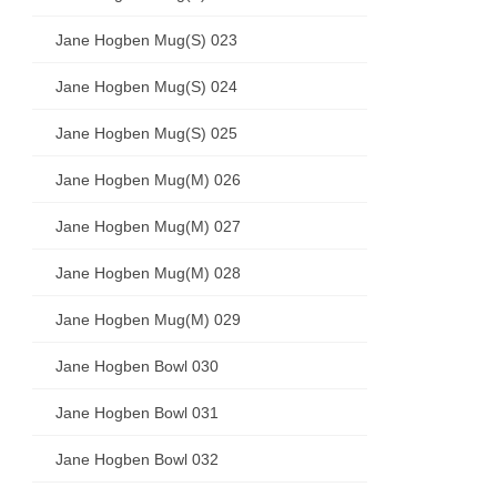
Jane Hogben Mug(S) 023
Jane Hogben Mug(S) 024
Jane Hogben Mug(S) 025
Jane Hogben Mug(M) 026
Jane Hogben Mug(M) 027
Jane Hogben Mug(M) 028
Jane Hogben Mug(M) 029
Jane Hogben Bowl 030
Jane Hogben Bowl 031
Jane Hogben Bowl 032