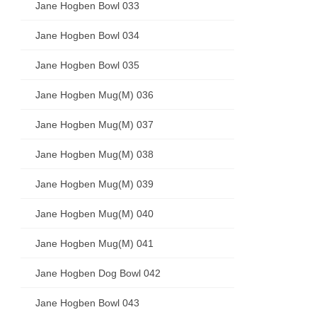
Jane Hogben Bowl 033
Jane Hogben Bowl 034
Jane Hogben Bowl 035
Jane Hogben Mug(M) 036
Jane Hogben Mug(M) 037
Jane Hogben Mug(M) 038
Jane Hogben Mug(M) 039
Jane Hogben Mug(M) 040
Jane Hogben Mug(M) 041
Jane Hogben Dog Bowl 042
Jane Hogben Bowl 043