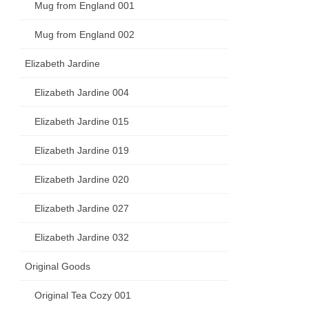
Mug from England 001
Mug from England 002
Elizabeth Jardine
Elizabeth Jardine 004
Elizabeth Jardine 015
Elizabeth Jardine 019
Elizabeth Jardine 020
Elizabeth Jardine 027
Elizabeth Jardine 032
Original Goods
Original Tea Cozy 001