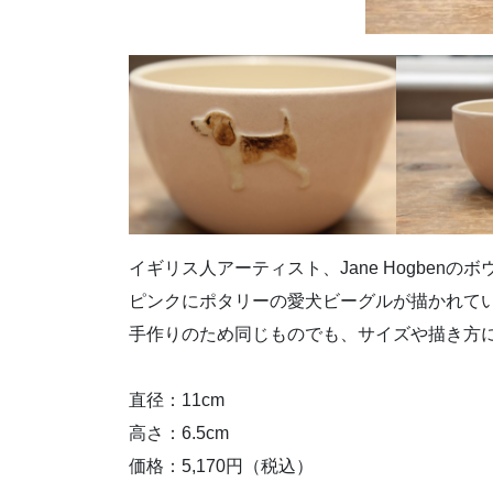
イギリス人アーティスト、Jane Hogbenの
ピンクにポタリーの愛犬ビーグルが描かれて
手作りのため同じものでも、サイズや描き方
直径：11cm
高さ：6.5cm
価格：5,170円（税込）