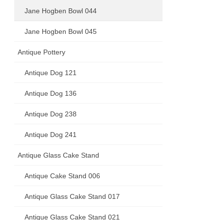
Jane Hogben Bowl 044
Jane Hogben Bowl 045
Antique Pottery
Antique Dog 121
Antique Dog 136
Antique Dog 238
Antique Dog 241
Antique Glass Cake Stand
Antique Cake Stand 006
Antique Glass Cake Stand 017
Antique Glass Cake Stand 021