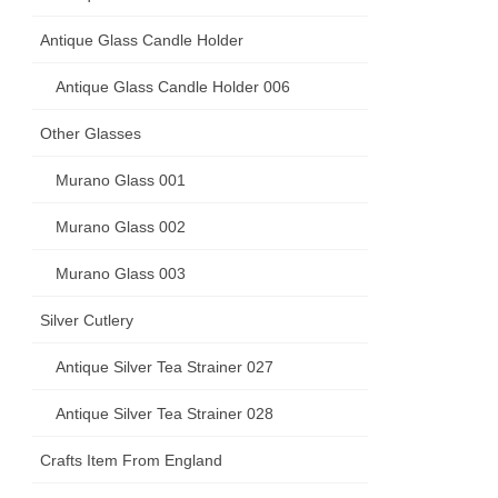
Antique Glass Candle Holder
Antique Glass Candle Holder 006
Other Glasses
Murano Glass 001
Murano Glass 002
Murano Glass 003
Silver Cutlery
Antique Silver Tea Strainer 027
Antique Silver Tea Strainer 028
Crafts Item From England