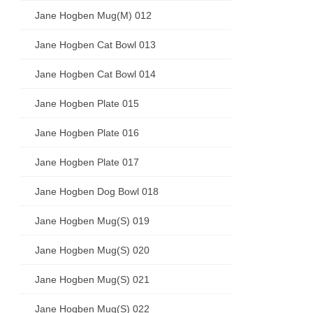
Jane Hogben Mug(M) 012
Jane Hogben Cat Bowl 013
Jane Hogben Cat Bowl 014
Jane Hogben Plate 015
Jane Hogben Plate 016
Jane Hogben Plate 017
Jane Hogben Dog Bowl 018
Jane Hogben Mug(S) 019
Jane Hogben Mug(S) 020
Jane Hogben Mug(S) 021
Jane Hogben Mug(S) 022