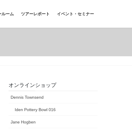
ールーム
ツアーレポート
イベント・セミナー
オンラインショップ
Dennis Townsend
Iden Pottery Bowl 016
Jane Hogben