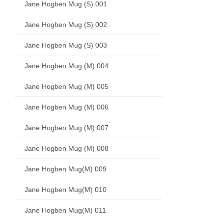
Jane Hogben Mug (S) 001
Jane Hogben Mug (S) 002
Jane Hogben Mug (S) 003
Jane Hogben Mug (M) 004
Jane Hogben Mug (M) 005
Jane Hogben Mug (M) 006
Jane Hogben Mug (M) 007
Jane Hogben Mug (M) 008
Jane Hogben Mug(M) 009
Jane Hogben Mug(M) 010
Jane Hogben Mug(M) 011