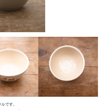
ボウルです。