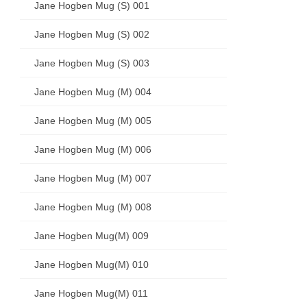
Jane Hogben Mug (S) 001
Jane Hogben Mug (S) 002
Jane Hogben Mug (S) 003
Jane Hogben Mug (M) 004
Jane Hogben Mug (M) 005
Jane Hogben Mug (M) 006
Jane Hogben Mug (M) 007
Jane Hogben Mug (M) 008
Jane Hogben Mug(M) 009
Jane Hogben Mug(M) 010
Jane Hogben Mug(M) 011