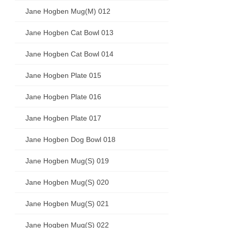
Jane Hogben Mug(M) 012
Jane Hogben Cat Bowl 013
Jane Hogben Cat Bowl 014
Jane Hogben Plate 015
Jane Hogben Plate 016
Jane Hogben Plate 017
Jane Hogben Dog Bowl 018
Jane Hogben Mug(S) 019
Jane Hogben Mug(S) 020
Jane Hogben Mug(S) 021
Jane Hogben Mug(S) 022