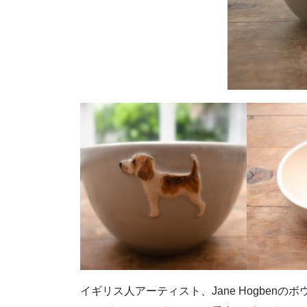
イギリス人アーティスト、Jane Hogbenの