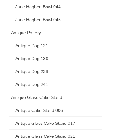
Jane Hogben Bowl 044
Jane Hogben Bowl 045
Antique Pottery
Antique Dog 121
Antique Dog 136
Antique Dog 238
Antique Dog 241
Antique Glass Cake Stand
Antique Cake Stand 006
Antique Glass Cake Stand 017
Antique Glass Cake Stand 021