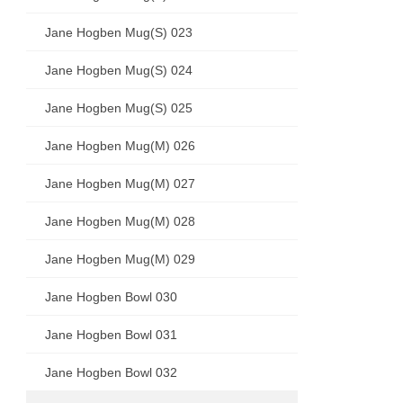
Jane Hogben Mug(S) 023
Jane Hogben Mug(S) 024
Jane Hogben Mug(S) 025
Jane Hogben Mug(M) 026
Jane Hogben Mug(M) 027
Jane Hogben Mug(M) 028
Jane Hogben Mug(M) 029
Jane Hogben Bowl 030
Jane Hogben Bowl 031
Jane Hogben Bowl 032