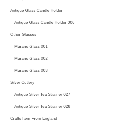
Antique Glass Candle Holder
Antique Glass Candle Holder 006
Other Glasses
Murano Glass 001
Murano Glass 002
Murano Glass 003
Silver Cutlery
Antique Silver Tea Strainer 027
Antique Silver Tea Strainer 028
Crafts Item From England