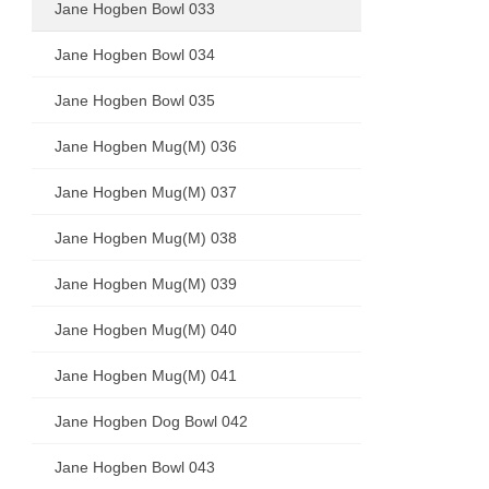
Jane Hogben Bowl 033
Jane Hogben Bowl 034
Jane Hogben Bowl 035
Jane Hogben Mug(M) 036
Jane Hogben Mug(M) 037
Jane Hogben Mug(M) 038
Jane Hogben Mug(M) 039
Jane Hogben Mug(M) 040
Jane Hogben Mug(M) 041
Jane Hogben Dog Bowl 042
Jane Hogben Bowl 043