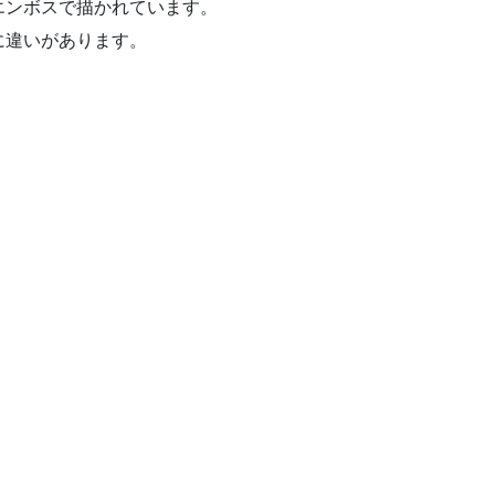
エンボスで描かれています。
に違いがあります。