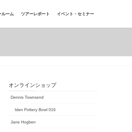
ールーム
ツアーレポート
イベント・セミナー
オンラインショップ
Dennis Townsend
Iden Pottery Bowl 016
Jane Hogben