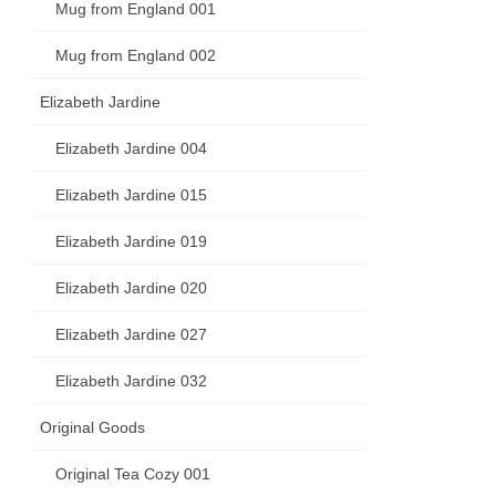
Mug from England 001
Mug from England 002
Elizabeth Jardine
Elizabeth Jardine 004
Elizabeth Jardine 015
Elizabeth Jardine 019
Elizabeth Jardine 020
Elizabeth Jardine 027
Elizabeth Jardine 032
Original Goods
Original Tea Cozy 001