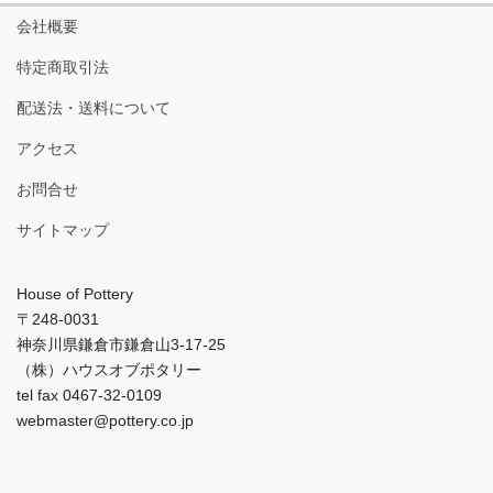
会社概要
特定商取引法
配送法・送料について
アクセス
お問合せ
サイトマップ
House of Pottery
〒248-0031
神奈川県鎌倉市鎌倉山3-17-25
（株）ハウスオブポタリー
tel fax 0467-32-0109
webmaster@pottery.co.jp