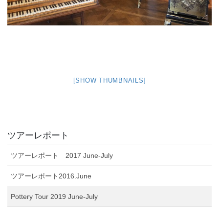
[SHOW THUMBNAILS]
ツアーレポート
ツアーレポート 2017 June-July
ツアーレポート2016.June
Pottery Tour 2019 June-July