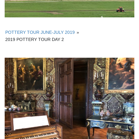
POTTERY TOUR JUNE-JULY 2019
»
2019 POTTERY TOUR DAY 2