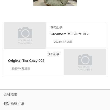
前の記事
Creamore Mill Jute 012
2023年4月26日
次の記事
Original Tea Cozy 002
2023年4月26日
会社概要
特定商取引法